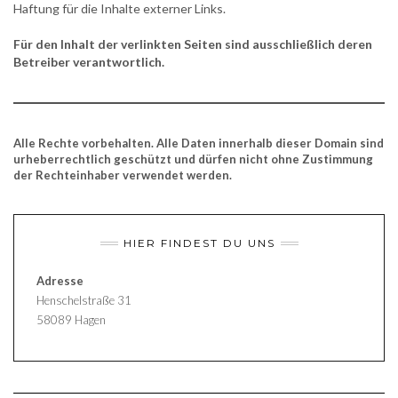
Haftung für die Inhalte externer Links.
Für den Inhalt der verlinkten Seiten sind ausschließlich deren
Betreiber verantwortlich.
Alle Rechte vorbehalten. Alle Daten innerhalb dieser Domain sind
urheberrechtlich geschützt und dürfen nicht ohne Zustimmung
der Rechteinhaber verwendet werden.
HIER FINDEST DU UNS
Adresse
Henschelstraße 31
58089 Hagen