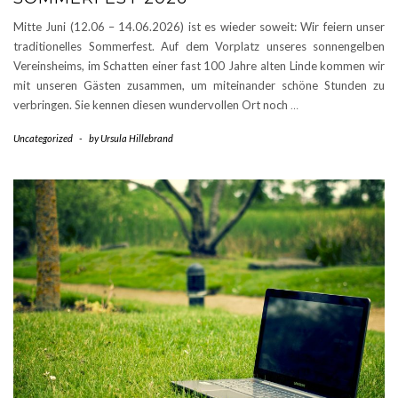
Mitte Juni (12.06 – 14.06.2026) ist es wieder soweit: Wir feiern unser
traditionelles Sommerfest. Auf dem Vorplatz unseres sonnengelben
Vereinsheims, im Schatten einer fast 100 Jahre alten Linde kommen wir
mit unseren Gästen zusammen, um miteinander schöne Stunden zu
verbringen. Sie kennen diesen wundervollen Ort noch
…
Uncategorized
-
by
Ursula Hillebrand