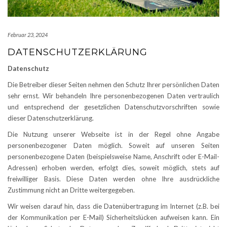
Februar 23, 2024
DATENSCHUTZERKLÄRUNG
Datenschutz
Die Betreiber dieser Seiten nehmen den Schutz Ihrer persönlichen Daten
sehr ernst. Wir behandeln Ihre personenbezogenen Daten vertraulich
und entsprechend der gesetzlichen Datenschutzvorschriften sowie
dieser Datenschutzerklärung.
Die Nutzung unserer Webseite ist in der Regel ohne Angabe
personenbezogener Daten möglich. Soweit auf unseren Seiten
personenbezogene Daten (beispielsweise Name, Anschrift oder E-Mail-
Adressen) erhoben werden, erfolgt dies, soweit möglich, stets auf
freiwilliger Basis. Diese Daten werden ohne Ihre ausdrückliche
Zustimmung nicht an Dritte weitergegeben.
Wir weisen darauf hin, dass die Datenübertragung im Internet (z.B. bei
der Kommunikation per E-Mail) Sicherheitslücken aufweisen kann. Ein