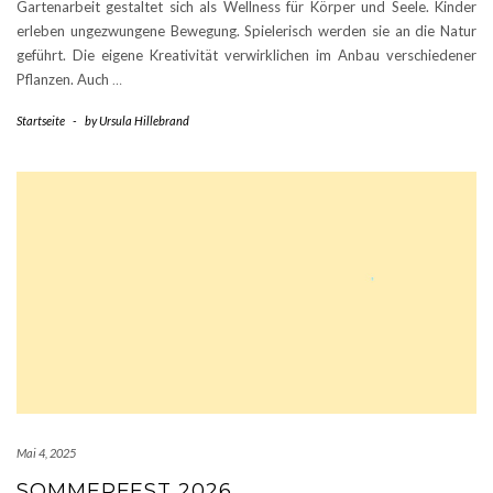
Gartenarbeit gestaltet sich als Wellness für Körper und Seele. Kinder
erleben ungezwungene Bewegung. Spielerisch werden sie an die Natur
geführt. Die eigene Kreativität verwirklichen im Anbau verschiedener
Pflanzen. Auch
…
Startseite
-
by
Ursula Hillebrand
Mai 4, 2025
SOMMERFEST 2026