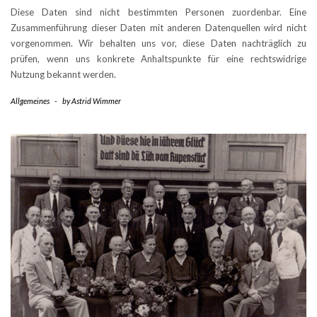
Diese Daten sind nicht bestimmten Personen zuordenbar. Eine
Zusammenführung dieser Daten mit anderen Datenquellen wird nicht
vorgenommen. Wir behalten uns vor, diese Daten nachträglich zu
prüfen, wenn uns konkrete Anhaltspunkte für eine rechtswidrige
Nutzung bekannt werden.
Allgemeines
-
by
Astrid Wimmer