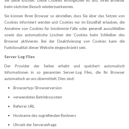
Sie diese löschen. Diese Cookies ermöglichen es uns, Ihren Browser
beim nächsten Besuch wiederzuerkennen.
Sie können Ihren Browser so einstellen, dass Sie über das Setzen von
Cookies informiert werden und Cookies nur im Einzelfall erlauben, die
Annahme von Cookies für bestimmte Fälle oder generell ausschließen
sowie das automatische Löschen der Cookies beim Schließen des
Browser aktivieren. Bei der Deaktivierung von Cookies kann die
Funktionalität dieser Website eingeschränkt sein.
Server-Log-Files
Der Provider der Seiten erhebt und speichert automatisch
Informationen in so genannten Server-Log Files, die Ihr Browser
automatisch an uns übermittelt. Dies sind:
• Browsertyp/ Browserversion
• verwendetes Betriebssystem
• Referrer URL
• Hostname des zugreifenden Rechners
• Uhrzeit der Serveranfrage