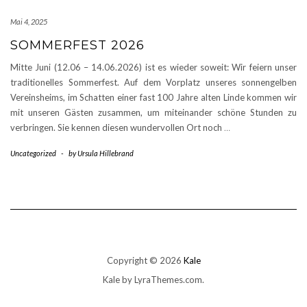
Mai 4, 2025
SOMMERFEST 2026
Mitte Juni (12.06 – 14.06.2026) ist es wieder soweit: Wir feiern unser
traditionelles Sommerfest. Auf dem Vorplatz unseres sonnengelben
Vereinsheims, im Schatten einer fast 100 Jahre alten Linde kommen wir
mit unseren Gästen zusammen, um miteinander schöne Stunden zu
verbringen. Sie kennen diesen wundervollen Ort noch
…
Uncategorized
-
by
Ursula Hillebrand
Copyright © 2026
Kale
Kale
by LyraThemes.com.